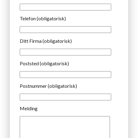
Telefon (obligatorisk)
Ditt Firma (obligatorisk)
Poststed (obligatorisk)
Postnummer (obligatorisk)
Melding