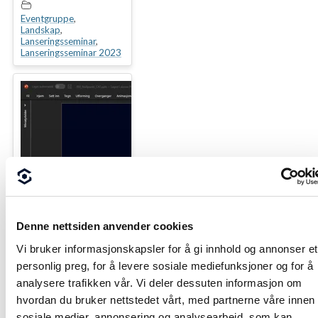
RAT Landskap
Eventgruppe
,
Landskap
,
Lanseringsseminar
,
Lanseringsseminar 2023
Denne nettsiden anvender cookies
Vi bruker informasjonskapsler for å gi innhold og annonser et
personlig preg, for å levere sosiale mediefunksjoner og for å
analysere trafikken vår. Vi deler dessuten informasjon om
hvordan du bruker nettstedet vårt, med partnerne våre innen
sosiale medier, annonsering og analysearbeid, som kan