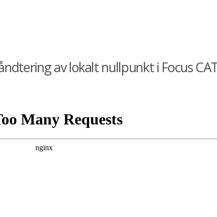
dtering av lokalt nullpunkt i Focus CA