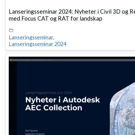
Lanseringsseminar 2024: Nyheter i Civil 3D og R
med Focus CAT og RAT for landskap
Lanseringsseminar
,
Lanseringsseminar 2024