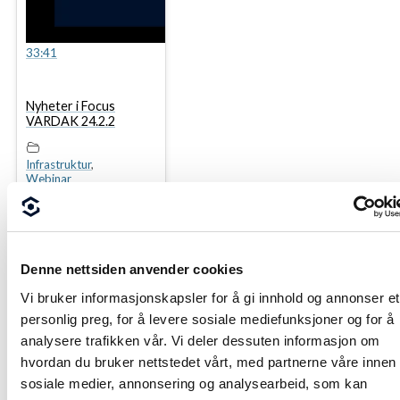
33:41
Nyheter i Focus
VARDAK 24.2.2
Infrastruktur
,
Webinar
Denne nettsiden anvender cookies
Vi bruker informasjonskapsler for å gi innhold og annonser et
personlig preg, for å levere sosiale mediefunksjoner og for å
analysere trafikken vår. Vi deler dessuten informasjon om
hvordan du bruker nettstedet vårt, med partnerne våre innen
sosiale medier, annonsering og analysearbeid, som kan