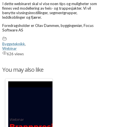
I dette webinaret skal vi vise noen tips og muligheter som
finnes ved modellering av heis- og trappesjakter. Vi vil
benytte visningsinnstillinger, segmentgrupper,
leddkoblinger og fjærer.
Foredragsholder er Olav Dammen, byggingeniør, Focus
Software AS
Byggeteknikk
,
Webinar
626 views
You may also like