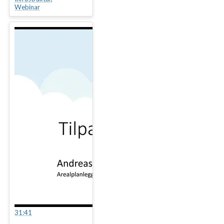
Webinar
31:41