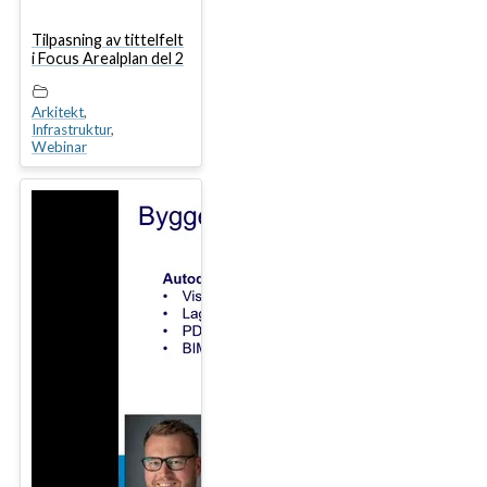
Tilpasning av tittelfelt
i Focus Arealplan del 2
Arkitekt
,
Infrastruktur
,
Webinar