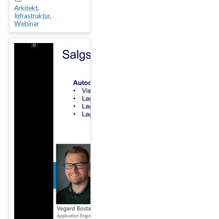
Arkitekt
,
Infrastruktur
,
Webinar