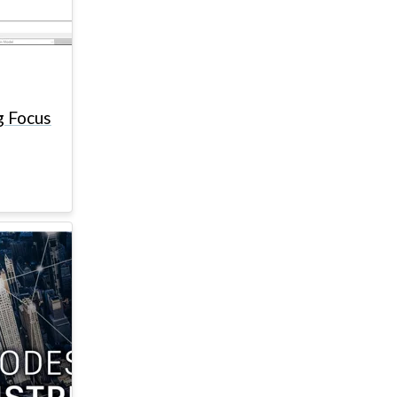
g Focus