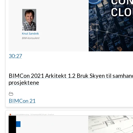
30:27
BIMCon 2021 Arkitekt 1.2 Bruk Skyen til samhand
prosjektene
BIMCon 21