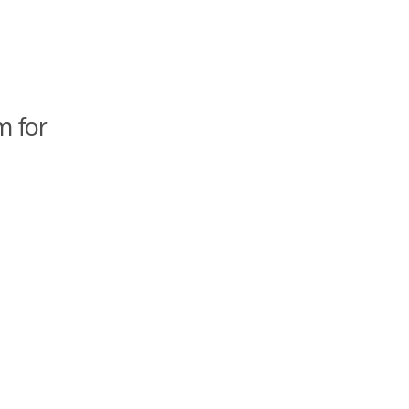
m for