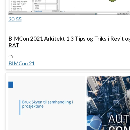
30:55
BIMCon 2021 Arkitekt 1.3 Tips og Triks i Revit o
RAT
BIMCon 21