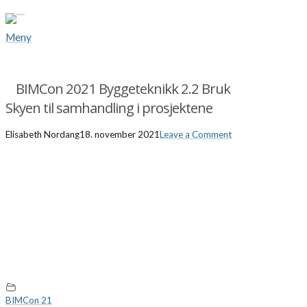
Meny
BIMCon 2021 Byggeteknikk 2.2 Bruk
Skyen til samhandling i prosjektene
Elisabeth Nordang
18. november 2021
Leave a Comment
BIMCon 21