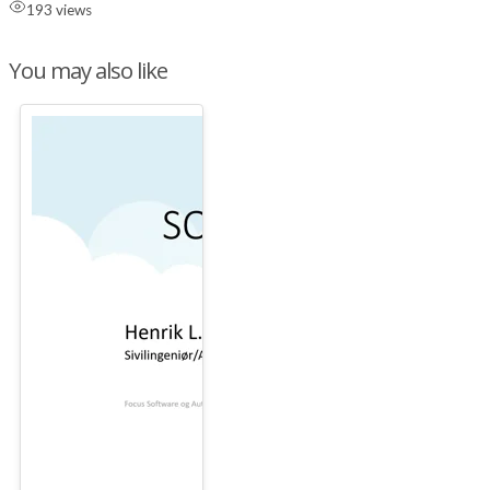
193 views
You may also like