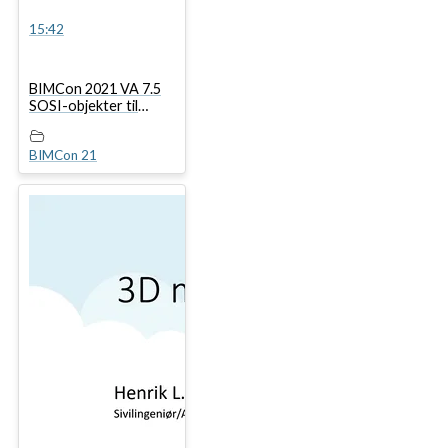
15:42
BIMCon 2021 VA 7.5
SOSI-objekter til
Dynamo
BIMCon 21