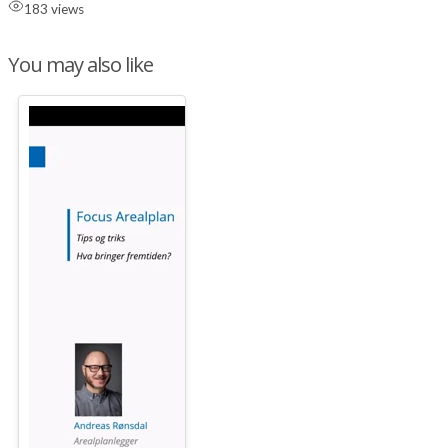
183 views
You may also like