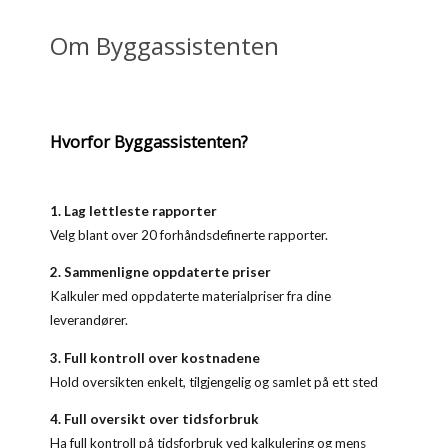
Om Byggassistenten
Hvorfor Byggassistenten?
1. Lag lettleste rapporter
Velg blant over 20 forhåndsdefinerte rapporter.
2. Sammenligne oppdaterte priser
Kalkuler med oppdaterte materialpriser fra dine
leverandører.
3. Full kontroll over kostnadene
Hold oversikten enkelt, tilgjengelig og samlet på ett sted
4. Full oversikt over tidsforbruk
Ha full kontroll på tidsforbruk ved kalkulering og mens