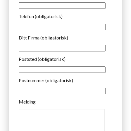
Telefon (obligatorisk)
Ditt Firma (obligatorisk)
Poststed (obligatorisk)
Postnummer (obligatorisk)
Melding