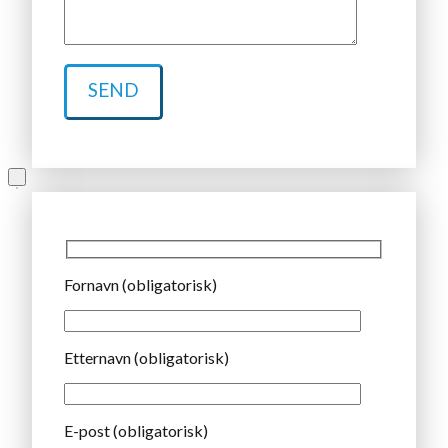
Fornavn (obligatorisk)
Etternavn (obligatorisk)
E-post (obligatorisk)