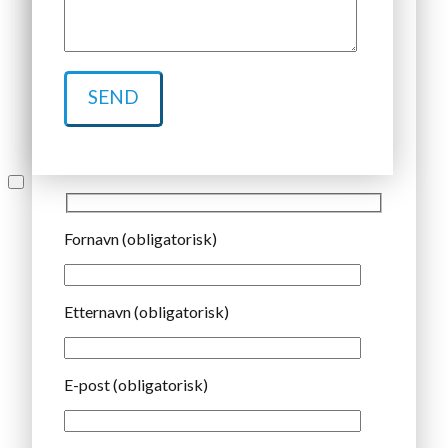
Fornavn (obligatorisk)
Etternavn (obligatorisk)
E-post (obligatorisk)