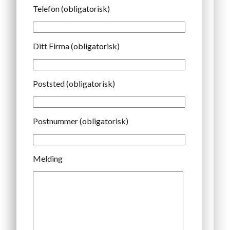
Telefon (obligatorisk)
Ditt Firma (obligatorisk)
Poststed (obligatorisk)
Postnummer (obligatorisk)
Melding