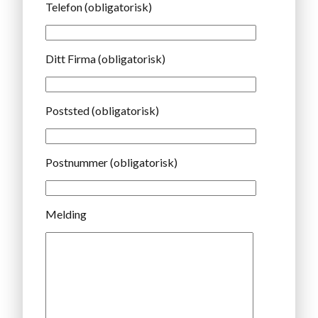
Telefon (obligatorisk)
Ditt Firma (obligatorisk)
Poststed (obligatorisk)
Postnummer (obligatorisk)
Melding