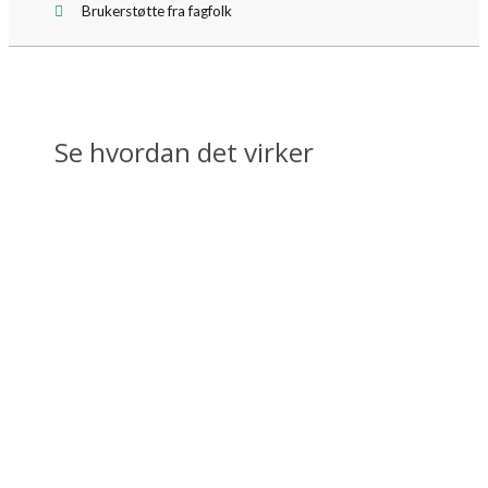
Brukerstøtte fra fagfolk
Se hvordan det virker