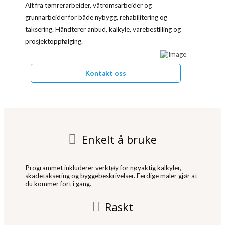
Alt fra tømrerarbeider, våtromsarbeider og
grunnarbeider for både nybygg, rehabilitering og
taksering. Håndterer anbud, kalkyle, varebestilling og
prosjektoppfølging.
Kontakt oss
Enkelt å bruke
Programmet inkluderer verktøy for nøyaktig kalkyler,
skadetaksering og byggebeskrivelser. Ferdige maler gjør at
du kommer fort i gang.
Raskt