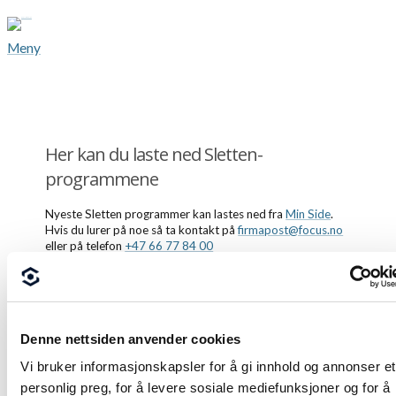
Meny
Her kan du laste ned Sletten-
programmene
Nyeste Sletten programmer kan lastes ned fra
Min Side
.
Hvis du lurer på noe så ta kontakt på
firmapost@focus.no
eller på telefon
+47 66 77 84 00
Denne nettsiden anvender cookies
Vi bruker informasjonskapsler for å gi innhold og annonser et
personlig preg, for å levere sosiale mediefunksjoner og for å